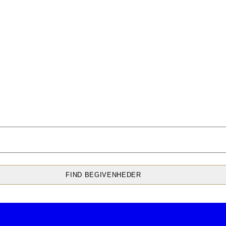
FIND BEGIVENHEDER