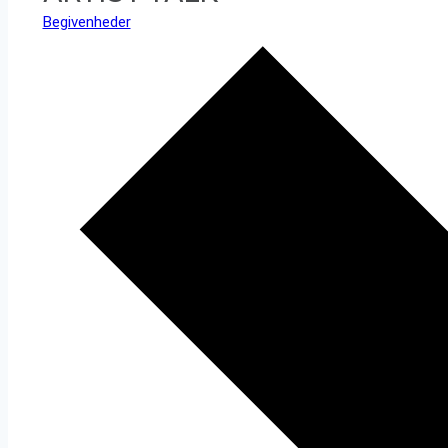
Begivenheder