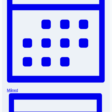
Måned