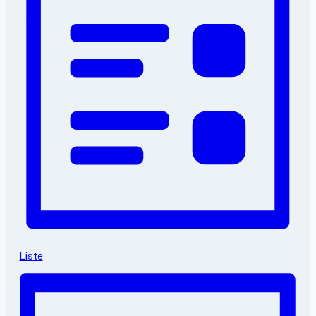
Liste