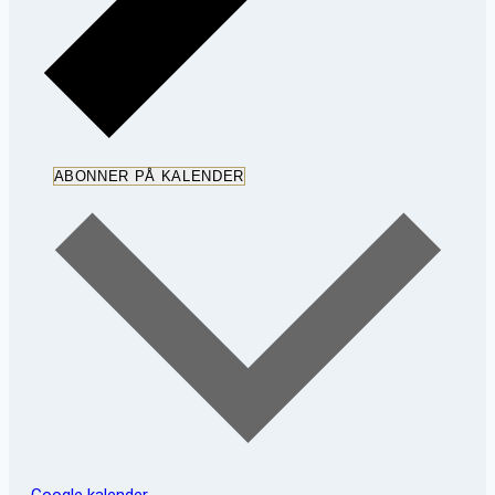
ABONNER PÅ KALENDER