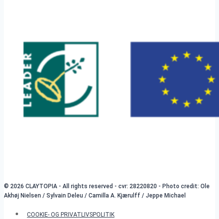
© 2026 CLAYTOPIA - All rights reserved - cvr: 28220820 - Photo credit: Ole
Akhøj Nielsen / Sylvain Deleu / Camilla A. Kjærulff / Jeppe Michael
COOKIE- OG PRIVATLIVSPOLITIK