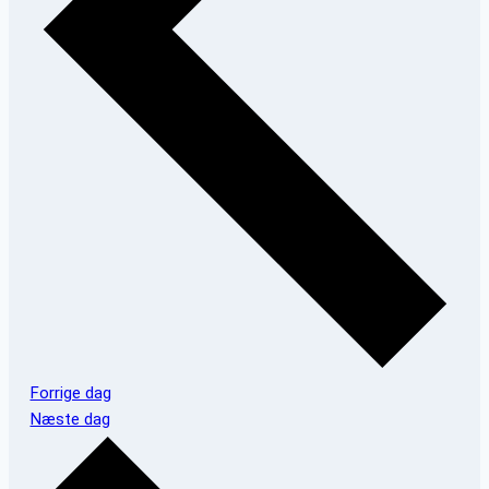
Forrige dag
Næste dag