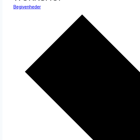
Begivenheder