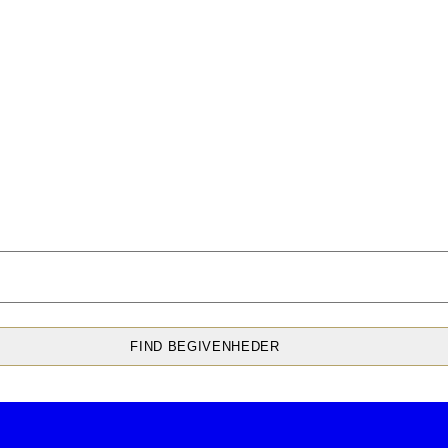
FIND BEGIVENHEDER