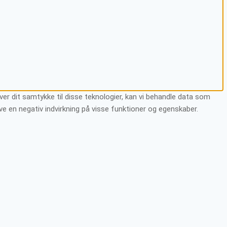
ver dit samtykke til disse teknologier, kan vi behandle data som
ave en negativ indvirkning på visse funktioner og egenskaber.