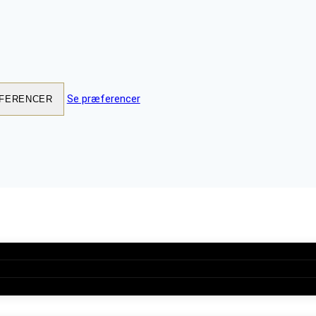
Se præferencer
FERENCER