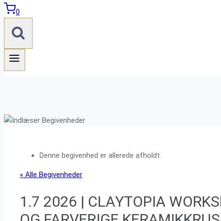
0
Denne begivenhed er allerede afholdt.
« Alle Begivenheder
1.7 2026 | CLAYTOPIA WORKS
OG FARVERIGE KERAMIKKRUS