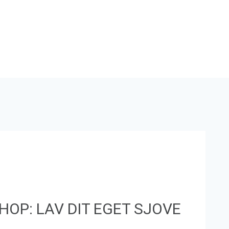
HOP: LAV DIT EGET SJOVE