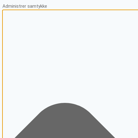
Administrer samtykke