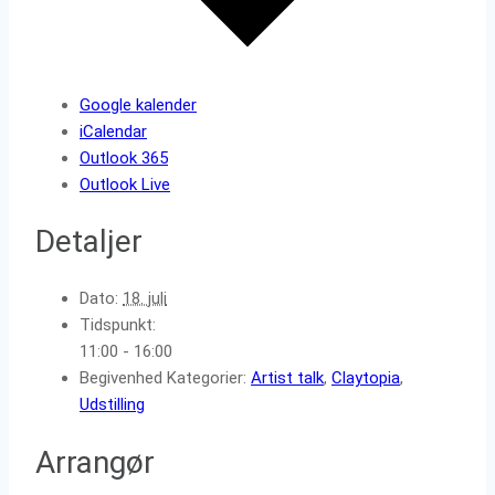
Google kalender
iCalendar
Outlook 365
Outlook Live
Detaljer
Dato:
18. juli
Tidspunkt:
11:00 - 16:00
Begivenhed Kategorier:
Artist talk
,
Claytopia
,
Udstilling
Arrangør