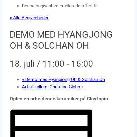
Denne begivenhed er allerede afholdt.
« Alle Begivenheder
DEMO MED HYANGJONG
OH & SOLCHAN OH
18. juli / 11:00
-
16:00
«
Demo med Hyangjong Oh & Solchan Oh
Artist talk m. Christian Glahn
»
Oplev en arbejdende keramiker på Claytopia.