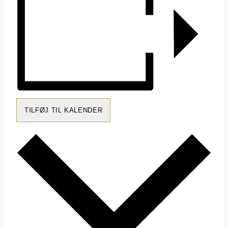
TILFØJ TIL KALENDER