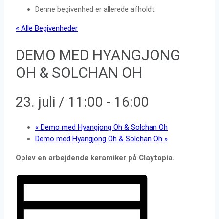
Denne begivenhed er allerede afholdt.
« Alle Begivenheder
DEMO MED HYANGJONG
OH & SOLCHAN OH
23. juli / 11:00
-
16:00
«
Demo med Hyangjong Oh & Solchan Oh
Demo med Hyangjong Oh & Solchan Oh
»
Oplev en arbejdende keramiker på Claytopia.