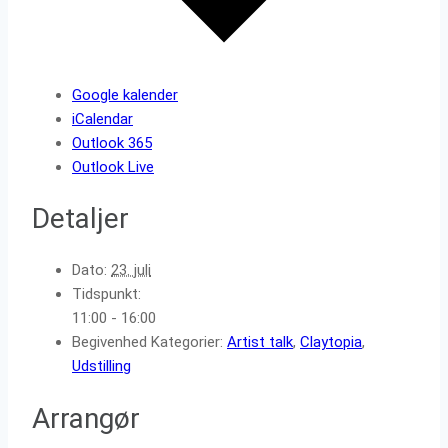
Google kalender
iCalendar
Outlook 365
Outlook Live
Detaljer
Dato:
23. juli
Tidspunkt:
11:00 - 16:00
Begivenhed Kategorier:
Artist talk
,
Claytopia
,
Udstilling
Arrangør