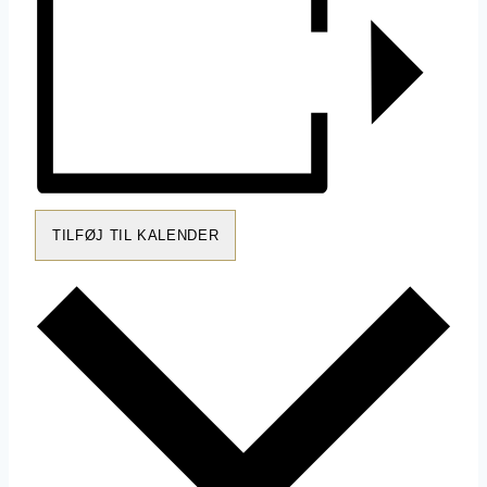
TILFØJ TIL KALENDER