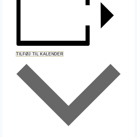
TILFØJ TIL KALENDER