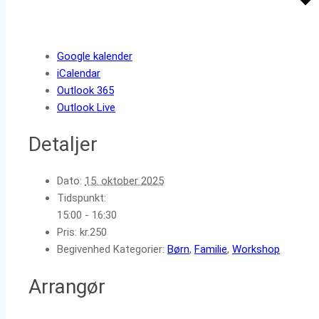
Google kalender
iCalendar
Outlook 365
Outlook Live
Detaljer
Dato:
15. oktober 2025
Tidspunkt:
15:00 - 16:30
Pris:
kr.250
Begivenhed Kategorier:
Børn
,
Familie
,
Workshop
Arrangør