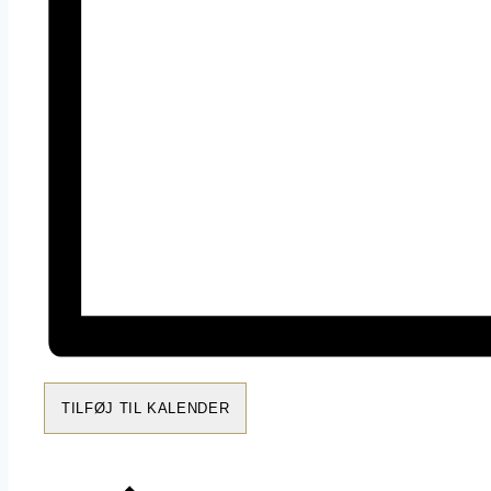
TILFØJ TIL KALENDER