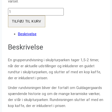
varsel.
Rundvisning
antal
TILFØJ TIL KURV
Beskrivelse
Beskrivelse
En grupperundvisning i skulpturparken tager 1,5-2 timer,
når der er aktuelle udstillinger og inkluderer en guidet
rundtur i skulpturparken, og slutter af med en kop kaffe,
der er inkluderet i prisen.
Under rundvisningen bliver der fortalt om Guldagergaards
spændende historie og om de mange keramiske værker,
der står i skulpturparken. Rundvisningen slutter af med en
kop kaffe, der er inkluderet i prisen.