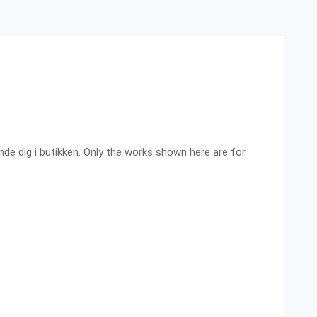
ende dig i butikken. Only the works shown here are for