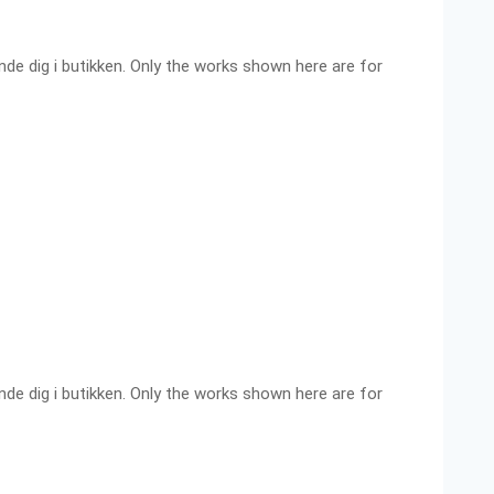
ende dig i butikken. Only the works shown here are for
ende dig i butikken. Only the works shown here are for