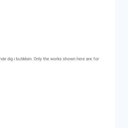
ende dig i butikken. Only the works shown here are for