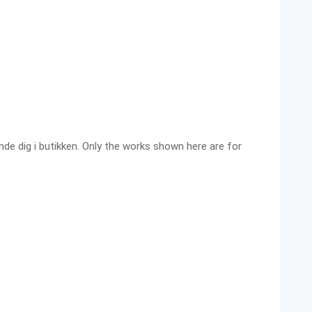
ende dig i butikken. Only the works shown here are for