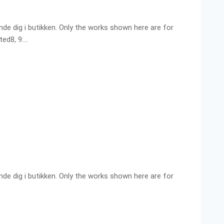
ende dig i butikken. Only the works shown here are for
ted8, 9:…
ende dig i butikken. Only the works shown here are for