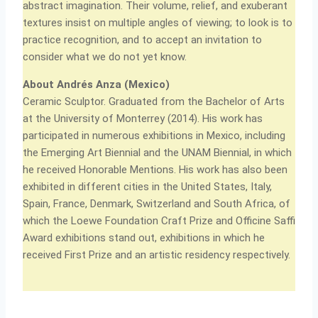
abstract imagination. Their volume, relief, and exuberant
textures insist on multiple angles of viewing; to look is to
practice recognition, and to accept an invitation to
consider what we do not yet know.
About
Andrés
Anza (Mexico)
Ceramic Sculptor. Graduated from the Bachelor of Arts
at the University of Monterrey (2014). His work has
participated in numerous exhibitions in Mexico, including
the Emerging Art Biennial and the UNAM Biennial, in which
he received Honorable Mentions. His work has also been
exhibited in different cities in the United States, Italy,
Spain, France, Denmark, Switzerland and South Africa, of
which the Loewe Foundation Craft Prize and Officine Saffi
Award exhibitions stand out, exhibitions in which he
received First Prize and an artistic residency respectively.