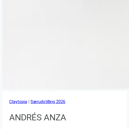
Claytopia
|
Særudstilling 2026
ANDRÉS ANZA