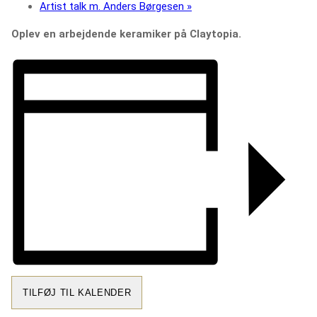
Artist talk m. Anders Børgesen
»
Oplev en arbejdende keramiker på Claytopia.
TILFØJ TIL KALENDER