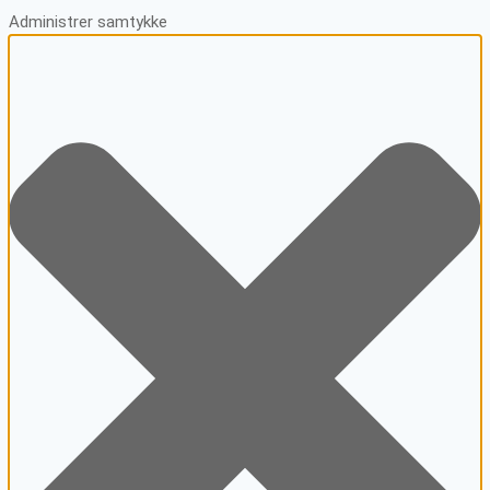
Administrer samtykke