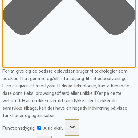
For at give dig de bedste oplevelser bruger vi teknologier som
cookies til at gemme og/eller få adgang til enhedsoplysninger.
Hvis du giver dit samtykke til disse teknologier, kan vi behandle
data som f.eks. browsingadfærd eller unikke ID'er på dette
websted. Hvis du ikke giver dit samtykke eller trækker dit
samtykke tilbage, kan det have en negativ indvirkning på visse
funktioner og egenskaber.
Funktionsdygtig
Funktionsdygtig
Altid aktiv