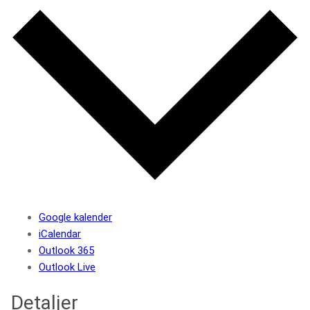
Google kalender
iCalendar
Outlook 365
Outlook Live
Detaljer