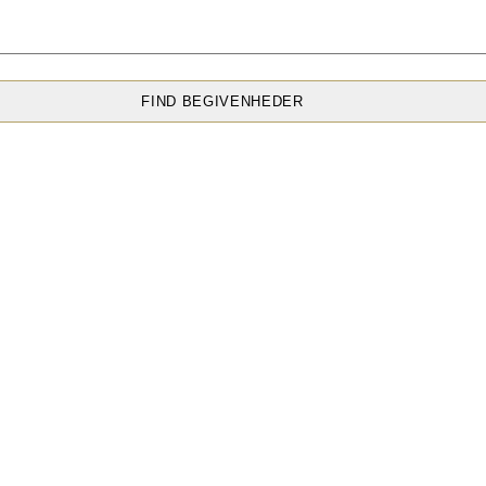
FIND BEGIVENHEDER