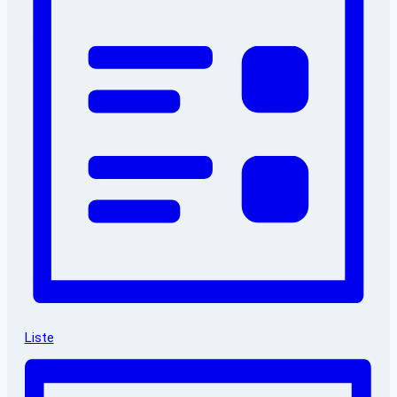
Liste