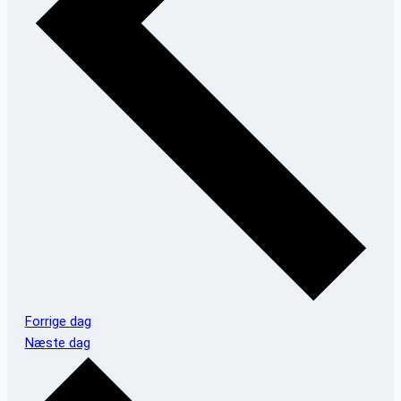
Forrige dag
Næste dag