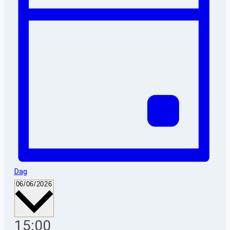
Dag
Vælg
06/06/2026
dato.
15:00