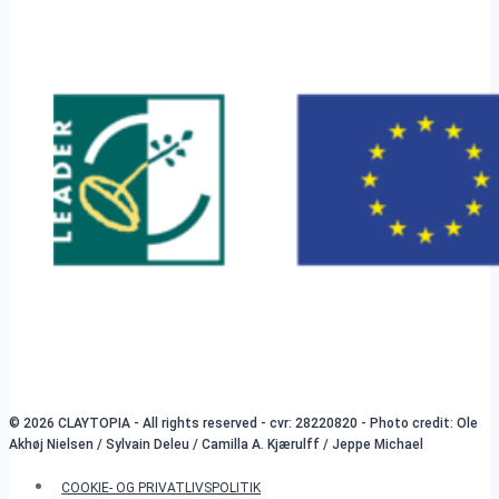
© 2026 CLAYTOPIA - All rights reserved - cvr: 28220820 - Photo credit: Ole
Akhøj Nielsen / Sylvain Deleu / Camilla A. Kjærulff / Jeppe Michael
COOKIE- OG PRIVATLIVSPOLITIK