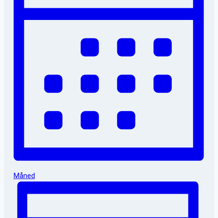
Måned