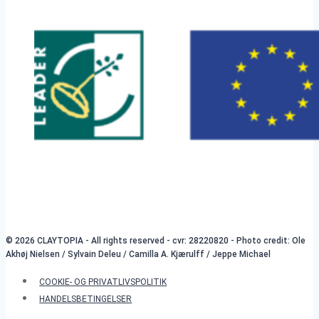
© 2026 CLAYTOPIA - All rights reserved - cvr: 28220820 - Photo credit: Ole
Akhøj Nielsen / Sylvain Deleu / Camilla A. Kjærulff / Jeppe Michael
COOKIE- OG PRIVATLIVSPOLITIK
HANDELSBETINGELSER