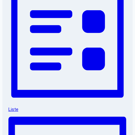
Liste