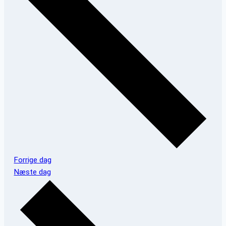
Forrige dag
Næste dag