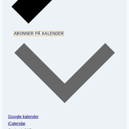
ABONNER PÅ KALENDER
Google kalender
iCalendar