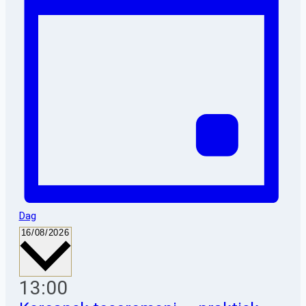
Dag
Vælg
16/08/2026
dato.
13:00