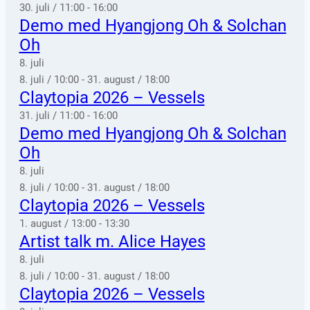
30. juli / 11:00
-
16:00
Demo med Hyangjong Oh & Solchan
Oh
8. juli
8. juli / 10:00
-
31. august / 18:00
Claytopia 2026 – Vessels
31. juli / 11:00
-
16:00
Demo med Hyangjong Oh & Solchan
Oh
8. juli
8. juli / 10:00
-
31. august / 18:00
Claytopia 2026 – Vessels
1. august / 13:00
-
13:30
Artist talk m. Alice Hayes
8. juli
8. juli / 10:00
-
31. august / 18:00
Claytopia 2026 – Vessels