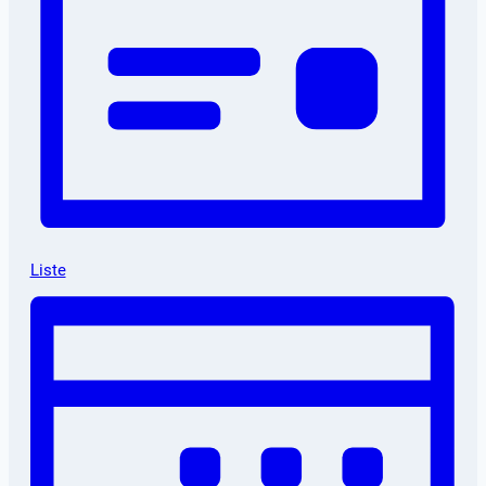
Liste