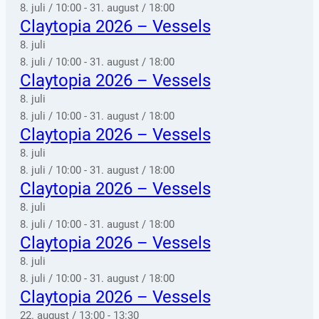
8. juli / 10:00
-
31. august / 18:00
Claytopia 2026 – Vessels
8. juli
8. juli / 10:00
-
31. august / 18:00
Claytopia 2026 – Vessels
8. juli
8. juli / 10:00
-
31. august / 18:00
Claytopia 2026 – Vessels
8. juli
8. juli / 10:00
-
31. august / 18:00
Claytopia 2026 – Vessels
8. juli
8. juli / 10:00
-
31. august / 18:00
Claytopia 2026 – Vessels
8. juli
8. juli / 10:00
-
31. august / 18:00
Claytopia 2026 – Vessels
22. august / 13:00
-
13:30