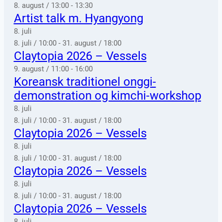
8. august / 13:00
-
13:30
Artist talk m. Hyangyong
8. juli
8. juli / 10:00
-
31. august / 18:00
Claytopia 2026 – Vessels
9. august / 11:00
-
16:00
Koreansk traditionel onggi-
demonstration og kimchi-workshop
8. juli
8. juli / 10:00
-
31. august / 18:00
Claytopia 2026 – Vessels
8. juli
8. juli / 10:00
-
31. august / 18:00
Claytopia 2026 – Vessels
8. juli
8. juli / 10:00
-
31. august / 18:00
Claytopia 2026 – Vessels
8. juli