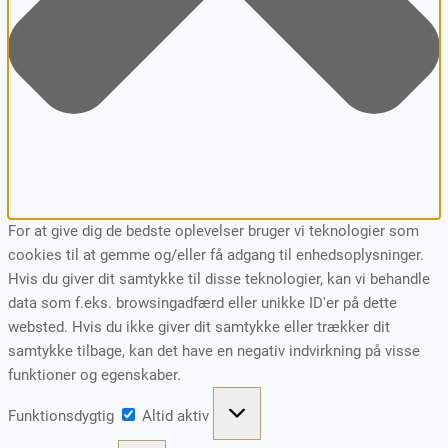
For at give dig de bedste oplevelser bruger vi teknologier som
cookies til at gemme og/eller få adgang til enhedsoplysninger.
Hvis du giver dit samtykke til disse teknologier, kan vi behandle
data som f.eks. browsingadfærd eller unikke ID'er på dette
websted. Hvis du ikke giver dit samtykke eller trækker dit
samtykke tilbage, kan det have en negativ indvirkning på visse
funktioner og egenskaber.
Funktionsdygtig
Funktionsdygtig
Altid aktiv