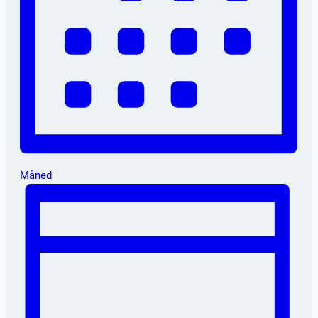
Måned