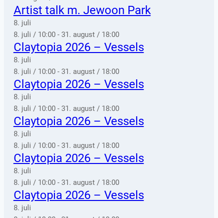
Artist talk m. Jewoon Park
8. juli
8. juli / 10:00
-
31. august / 18:00
Claytopia 2026 – Vessels
8. juli
8. juli / 10:00
-
31. august / 18:00
Claytopia 2026 – Vessels
8. juli
8. juli / 10:00
-
31. august / 18:00
Claytopia 2026 – Vessels
8. juli
8. juli / 10:00
-
31. august / 18:00
Claytopia 2026 – Vessels
8. juli
8. juli / 10:00
-
31. august / 18:00
Claytopia 2026 – Vessels
8. juli