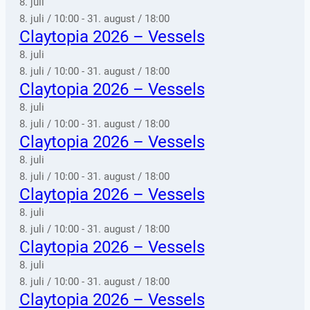
8. juli
8. juli / 10:00
-
31. august / 18:00
Claytopia 2026 – Vessels
8. juli
8. juli / 10:00
-
31. august / 18:00
Claytopia 2026 – Vessels
8. juli
8. juli / 10:00
-
31. august / 18:00
Claytopia 2026 – Vessels
8. juli
8. juli / 10:00
-
31. august / 18:00
Claytopia 2026 – Vessels
8. juli
8. juli / 10:00
-
31. august / 18:00
Claytopia 2026 – Vessels
8. juli
8. juli / 10:00
-
31. august / 18:00
Claytopia 2026 – Vessels