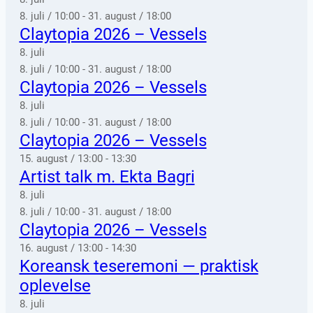
8. juli / 10:00
-
31. august / 18:00
Claytopia 2026 – Vessels
8. juli
8. juli / 10:00
-
31. august / 18:00
Claytopia 2026 – Vessels
8. juli
8. juli / 10:00
-
31. august / 18:00
Claytopia 2026 – Vessels
15. august / 13:00
-
13:30
Artist talk m. Ekta Bagri
8. juli
8. juli / 10:00
-
31. august / 18:00
Claytopia 2026 – Vessels
16. august / 13:00
-
14:30
Koreansk teseremoni — praktisk
oplevelse
8. juli