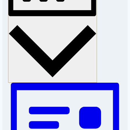
MÅNED