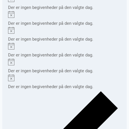
Der er ingen begivenheder på den valgte dag.
Notice
Der er ingen begivenheder på den valgte dag.
Notice
Der er ingen begivenheder på den valgte dag.
Notice
Der er ingen begivenheder på den valgte dag.
Notice
Der er ingen begivenheder på den valgte dag.
Notice
Der er ingen begivenheder på den valgte dag.