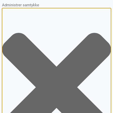
Administrer samtykke