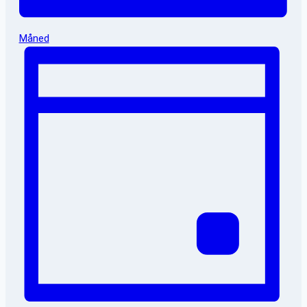
Måned