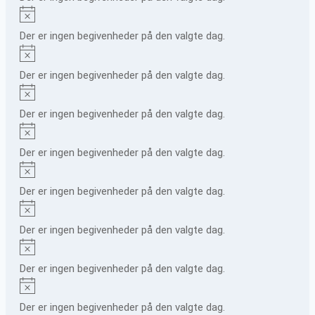
Notice
Der er ingen begivenheder på den valgte dag.
Notice
Der er ingen begivenheder på den valgte dag.
Notice
Der er ingen begivenheder på den valgte dag.
Notice
Der er ingen begivenheder på den valgte dag.
Notice
Der er ingen begivenheder på den valgte dag.
Notice
Der er ingen begivenheder på den valgte dag.
Notice
Der er ingen begivenheder på den valgte dag.
Notice
Der er ingen begivenheder på den valgte dag.