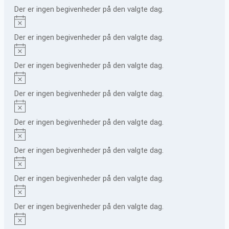
Der er ingen begivenheder på den valgte dag.
Notice
Der er ingen begivenheder på den valgte dag.
Notice
Der er ingen begivenheder på den valgte dag.
Notice
Der er ingen begivenheder på den valgte dag.
Notice
Der er ingen begivenheder på den valgte dag.
Notice
Der er ingen begivenheder på den valgte dag.
Notice
Der er ingen begivenheder på den valgte dag.
Notice
Der er ingen begivenheder på den valgte dag.
Notice