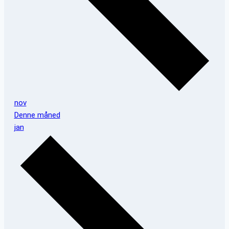
nov
Denne måned
jan