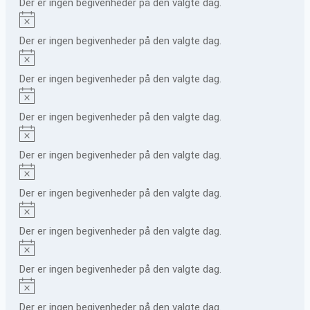
Der er ingen begivenheder på den valgte dag.
Notice
Der er ingen begivenheder på den valgte dag.
Notice
Der er ingen begivenheder på den valgte dag.
Notice
Der er ingen begivenheder på den valgte dag.
Notice
Der er ingen begivenheder på den valgte dag.
Notice
Der er ingen begivenheder på den valgte dag.
Notice
Der er ingen begivenheder på den valgte dag.
Notice
Der er ingen begivenheder på den valgte dag.
Notice
Der er ingen begivenheder på den valgte dag.