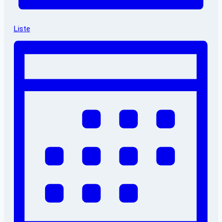
Liste