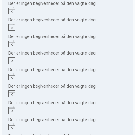
Der er ingen begivenheder på den valgte dag.
Notice
Der er ingen begivenheder på den valgte dag.
Notice
Der er ingen begivenheder på den valgte dag.
Notice
Der er ingen begivenheder på den valgte dag.
Notice
Der er ingen begivenheder på den valgte dag.
Notice
Der er ingen begivenheder på den valgte dag.
Notice
Der er ingen begivenheder på den valgte dag.
Notice
Der er ingen begivenheder på den valgte dag.
Notice