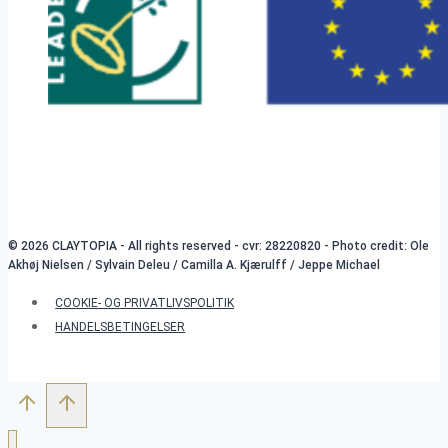
© 2026 CLAYTOPIA - All rights reserved - cvr: 28220820 - Photo credit: Ole
Akhøj Nielsen / Sylvain Deleu / Camilla A. Kjærulff / Jeppe Michael
COOKIE- OG PRIVATLIVSPOLITIK
HANDELSBETINGELSER