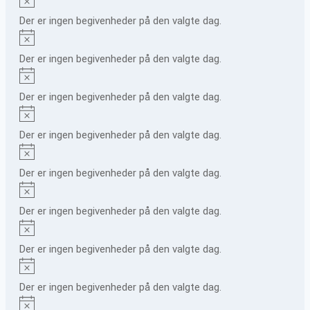
Der er ingen begivenheder på den valgte dag.
Notice
Der er ingen begivenheder på den valgte dag.
Notice
Der er ingen begivenheder på den valgte dag.
Notice
Der er ingen begivenheder på den valgte dag.
Notice
Der er ingen begivenheder på den valgte dag.
Notice
Der er ingen begivenheder på den valgte dag.
Notice
Der er ingen begivenheder på den valgte dag.
Notice
Der er ingen begivenheder på den valgte dag.
Notice