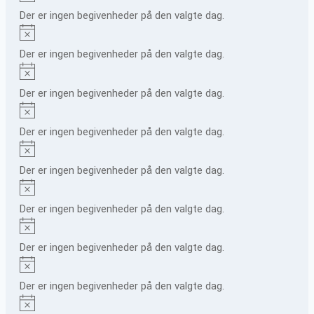
Der er ingen begivenheder på den valgte dag.
Notice
Der er ingen begivenheder på den valgte dag.
Notice
Der er ingen begivenheder på den valgte dag.
Notice
Der er ingen begivenheder på den valgte dag.
Notice
Der er ingen begivenheder på den valgte dag.
Notice
Der er ingen begivenheder på den valgte dag.
Notice
Der er ingen begivenheder på den valgte dag.
Notice
Der er ingen begivenheder på den valgte dag.
Notice