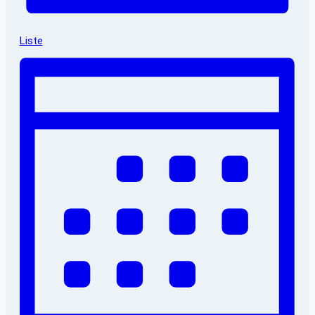
Liste