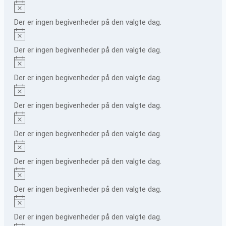
Notice
Der er ingen begivenheder på den valgte dag.
Notice
Der er ingen begivenheder på den valgte dag.
Notice
Der er ingen begivenheder på den valgte dag.
Notice
Der er ingen begivenheder på den valgte dag.
Notice
Der er ingen begivenheder på den valgte dag.
Notice
Der er ingen begivenheder på den valgte dag.
Notice
Der er ingen begivenheder på den valgte dag.
Notice
Der er ingen begivenheder på den valgte dag.