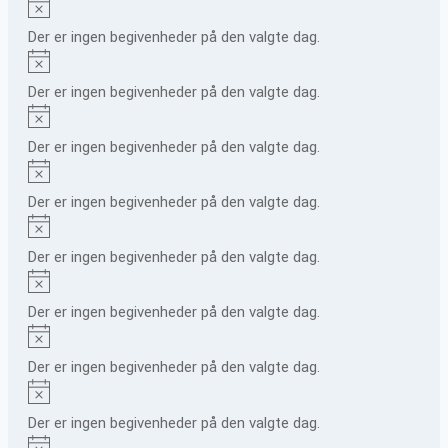
Notice
Der er ingen begivenheder på den valgte dag.
Notice
Der er ingen begivenheder på den valgte dag.
Notice
Der er ingen begivenheder på den valgte dag.
Notice
Der er ingen begivenheder på den valgte dag.
Notice
Der er ingen begivenheder på den valgte dag.
Notice
Der er ingen begivenheder på den valgte dag.
Notice
Der er ingen begivenheder på den valgte dag.
Notice
Der er ingen begivenheder på den valgte dag.
Notice