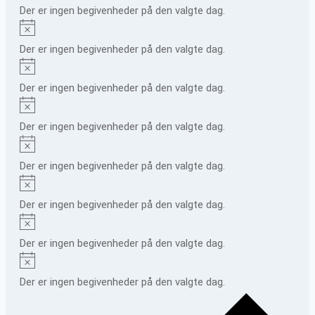
Der er ingen begivenheder på den valgte dag.
Notice
Der er ingen begivenheder på den valgte dag.
Notice
Der er ingen begivenheder på den valgte dag.
Notice
Der er ingen begivenheder på den valgte dag.
Notice
Der er ingen begivenheder på den valgte dag.
Notice
Der er ingen begivenheder på den valgte dag.
Notice
Der er ingen begivenheder på den valgte dag.
Notice
Der er ingen begivenheder på den valgte dag.