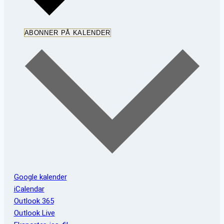
ABONNER PÅ KALENDER
Google kalender
iCalendar
Outlook 365
Outlook Live