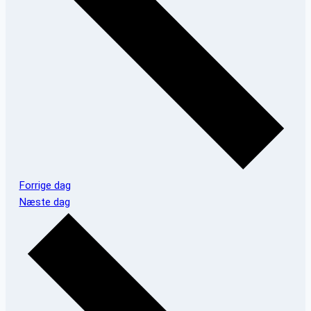
Forrige dag
Næste dag