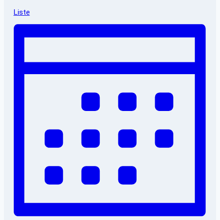
Liste