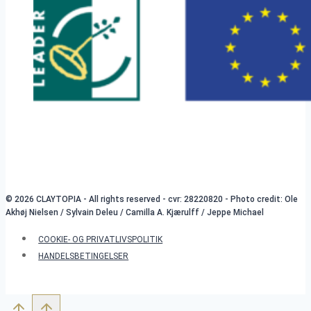
© 2026 CLAYTOPIA - All rights reserved - cvr: 28220820 - Photo credit: Ole
Akhøj Nielsen / Sylvain Deleu / Camilla A. Kjærulff / Jeppe Michael
COOKIE- OG PRIVATLIVSPOLITIK
HANDELSBETINGELSER